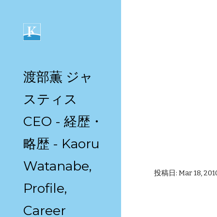
Sk
渡部薫 ジャ
スティス
CEO - 経歴・
略歴 - Kaoru
Watanabe,
投稿日: Mar 18, 2010
Profile,
Career