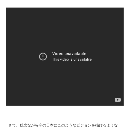
さて、残念ながら今の日本にこのようなビジョンを描けるような