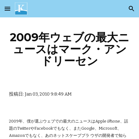
Skip to main content
Skip to navigation
2009年ウェブの最大ニ
ュースはマーク・アン
ドリーセン
投稿日: Jan 03, 2010 9:8:49 AM
2009年、僕が選ぶウェブでの最大のニュースはApple iPhone、話
題のTwitterやFacebookでもなく、またGoogle、Microsoft、
Amazonでもなく、あのネットスケープブラ ウザの開発者で知ら